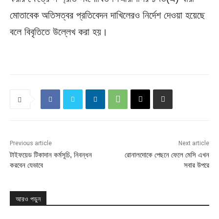
মোতাবেক অতিসত্বর প্রতিবেদন দাখিলেরও নির্দেশ দেওয়া হয়েছে
বলে বিবৃতিতে উল্লেখ করা হয়।
Previous article
Next article
টাইফয়েড টিকাদান কর্মসূচি, নিবন্ধন
রোনালদোকে পেছনে ফেলে মেসি এখন
করবেন যেভাবে
সবার উপরে
আরও পড়ুন