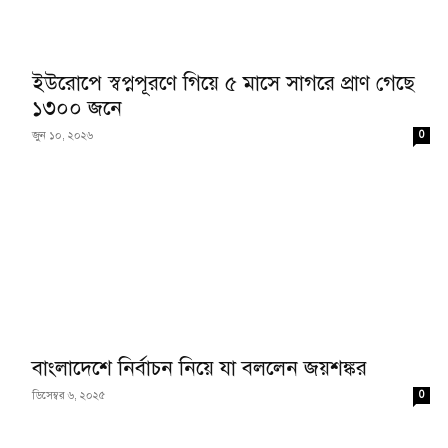
ইউরোপে স্বপ্নপূরণে গিয়ে ৫ মাসে সাগরে প্রাণ গেছে
১৩০০ জনে
0
জুন ১০, ২০২৬
বাংলাদেশে নির্বাচন নিয়ে যা বললেন জয়শঙ্কর
0
ডিসেম্বর ৬, ২০২৫