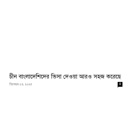
চীন বাংলাদেশিদের ভিসা দেওয়া আরও সহজ করেছে
0
ডিসেম্বর ২৩, ২০২৫