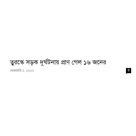
তুরস্কে সড়ক দুর্ঘটনায় প্রাণ গেল ১৬ জনের
0
ফেব্রুয়ারি ২, ২০২৬