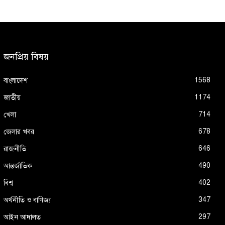
জনপ্রিয় বিষয়
1568
বাংলাদেশ
1174
জাতীয়
714
খেলা
678
জেলার খবর
646
রাজনীতি
490
আন্তর্জাতিক
402
বিশ্ব
347
অর্থনীতি ও বাণিজ্য
297
আইন আদালত