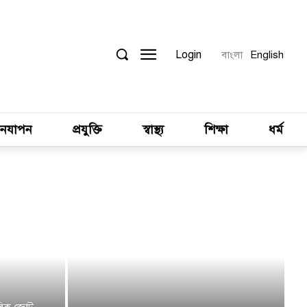
Login
বাংলা
English
নযাপন
প্রযুক্তি
স্বাস্থ্য
শিক্ষা
ধর্ম