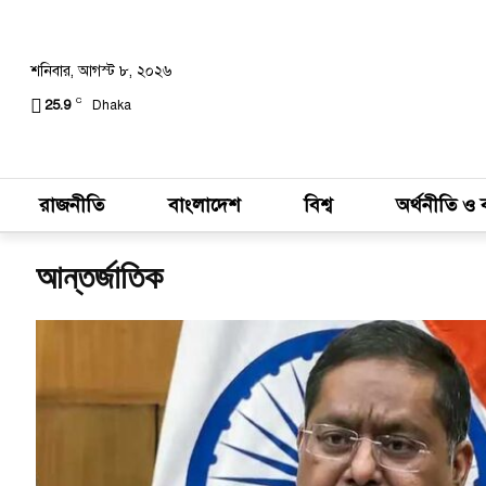
শনিবার, আগস্ট ৮, ২০২৬
C
25.9
Dhaka
রাজনীতি
বাংলাদেশ
বিশ্ব
অর্থনীতি ও 
আন্তর্জাতিক