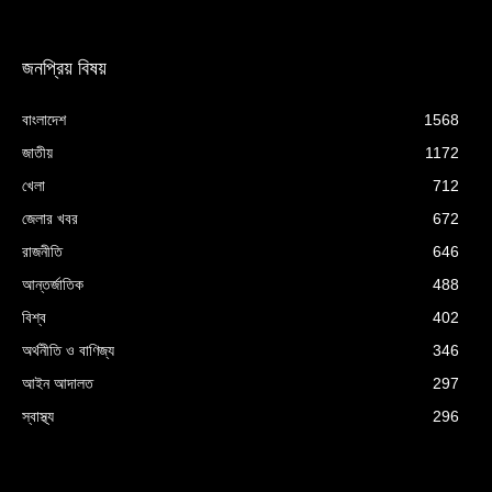
জনপ্রিয় বিষয়
বাংলাদেশ
1568
জাতীয়
1172
খেলা
712
জেলার খবর
672
রাজনীতি
646
আন্তর্জাতিক
488
বিশ্ব
402
অর্থনীতি ও বাণিজ্য
346
আইন আদালত
297
স্বাস্থ্য
296