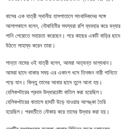
বাসের এক যাত্রী স্থানীয় হাসপাতালে সাংবাদিকদের সঙ্গে
আলাপকালে বলেন, নৌবাহিনীর সদস্যরা রশি ব্যবহার করে বন্যার
পানি পেরোতে সহায়তা করেছেন। পরে কাছের একটি বাড়ির ছাদে
উঠতে সাহায্য করেন তারা।
শান্তা নামের ওই যাত্রী বলেন, ‌‌আমরা অত্যন্ত ভাগ্যবান।
আমরা ছাদে থাকার সময় এর একাংশ ধসে তিনজন নারী পানিতে
পড়ে যান। কিন্তু তাদের আবার ছাদে তুলে আনা হয়।
হেলিকপ্টারের প্রথম উদ্ধারচেষ্টা বাতিল করা হয়েছিল।
হেলিকপ্টারের বাতাসে ছাদটি উড়ে যাওয়ার আশঙ্কা তৈরি
হয়েছিল। পরবর্তীতে নৌকায় করে তাদের উদ্ধার করা হয়।