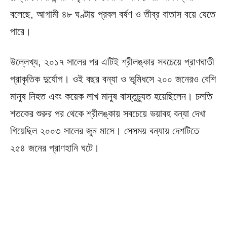
বলেছে, আগামী ৪৮ ঘণ্টায় প্রবল বর্ষণ ও তীব্র বাতাস বয়ে যেতে
পারে।
উল্লেখ্য, ২০১৭ সালের পর এটিই শ্রীলঙ্কার সবচেয়ে প্রাণঘাতী
প্রাকৃতিক দুর্যোগ। ওই বছর বন্যা ও ভূমিধসে ২০০ জনেরও বেশি
মানুষ নিহত এবং কয়েক লাখ মানুষ বাস্তুচ্যুত হয়েছিলেন। চলতি
শতকের শুরুর পর থেকে শ্রীলঙ্কায় সবচেয়ে ভয়াবহ বন্যা দেখা
গিয়েছিল ২০০৩ সালের জুন মাসে। সেসময় বন্যায় দেশটিতে
২৫৪ জনের প্রাণহানি ঘটে।