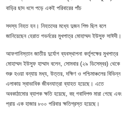
বাড়ির ছাদ ধসে পড়ে একই পরিবারের পাঁচ
সদস্য নিহত হন। নিহতদের মধ্যে দুজন শিশু ছিল বলে
জানিয়েছেন হেরাত গভর্নরের মুখপাত্র মোহাম্মদ ইউসুফ সাঈদী।
আফগানিস্তান জাতীয় দুর্যোগ ব্যবস্থাপনা কর্তৃপক্ষের মুখপাত্র
মোহাম্মদ ইউসুফ হাম্মাদ বলেন, সোমবার (২৯ ডিসেম্বর) থেকে
শুরু হওয়া বন্যায় মধ্য, উত্তর, দক্ষিণ ও পশ্চিমাঞ্চলের বিভিন্ন
এলাকায় স্বাভাবিক জীবনযাত্রা ব্যাহত হয়েছে। এতে
অবকাঠামোর ব্যাপক ক্ষতি হয়েছে, বহু গবাদিপশু মারা গেছে এবং
প্রায় এক হাজার ৮০০ পরিবার ক্ষতিগ্রস্ত হয়েছে।