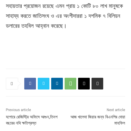
সহায়তার প্রয়োজন রয়েছে এমন প্রায় ১ কোটি ৮০ লাখ মানুষকে
সাহায্য করতে জাতিসংঘ ও এর অংশীদাররা ১ দশমিক ৭ বিলিয়ন
ডলারের তহবিল আহ্বান করেছে।
Previous article
Next article
যশোরে রেজিস্ট্রি অফিসে আগুন,তিনশ
আজ খালেদা জিয়ার জন্য বিএনপির দোয়া
বছরের নথি ক্ষতিগ্রস্ত
মাহফিল