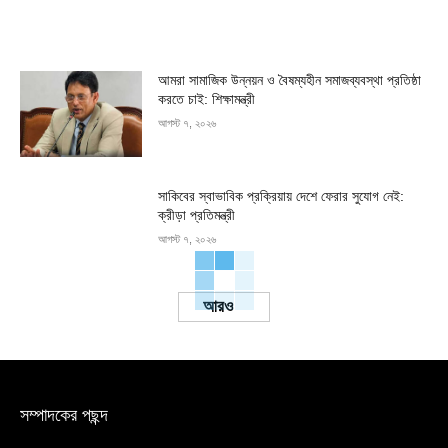
আমরা সামাজিক উন্নয়ন ও বৈষম্যহীন সমাজব্যবস্থা প্রতিষ্ঠা
করতে চাই: শিক্ষামন্ত্রী
আগস্ট ৭, ২০২৬
সাকিবের স্বাভাবিক প্রক্রিয়ায় দেশে ফেরার সুযোগ নেই:
ক্রীড়া প্রতিমন্ত্রী
আগস্ট ৭, ২০২৬
Load more
সম্পাদকের পছন্দ