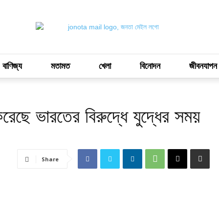
 বাণিজ্য
মতামত
খেলা
বিনোদন
জীবনযাপন
করেছে ভারতের বিরুদ্ধে যুদ্ধের সময়
Share