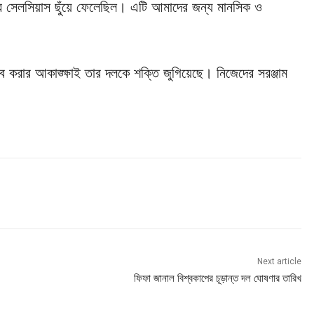
গ্রি সেলসিয়াস ছুঁয়ে ফেলেছিল। এটি আমাদের জন্য মানসিক ও
 করার আকাঙ্ক্ষাই তার দলকে শক্তি জুগিয়েছে। নিজেদের সরঞ্জাম
Next article
ফিফা জানাল বিশ্বকাপের চূড়ান্ত দল ঘোষণার তারিখ