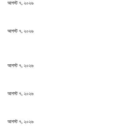
আগস্ট ৭, ২০২৬
আমরা সামাজিক উন্নয়ন ও বৈষম্যহীন সমাজব্যবস্থা প্রতিষ্ঠা করতে চাই: শিক্ষামন্ত্রী
আগস্ট ৭, ২০২৬
জনপ্রিয় খবর
শেখ হাসিনার বক্তব্যে ভারতের সমর্থন নেই : রণধীর জয়সওয়াল
আগস্ট ৭, ২০২৬
প্রাইভেট কারের ধাক্কায় স্বামী-স্ত্রী নিহত
আগস্ট ৭, ২০২৬
আমরা সামাজিক উন্নয়ন ও বৈষম্যহীন সমাজব্যবস্থা প্রতিষ্ঠা করতে চাই: শিক্ষামন্ত্রী
আগস্ট ৭, ২০২৬
জনপ্রিয় বিষয়