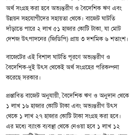
অর্থ সংগ্রহ করা হবে অভ্যন্তরীণ ও বৈদেশিক ঋণ এবং
উন্নয়ন সহযোগীদের সহায়তা থেকে। বাজেট ঘাটতি
দাঁড়াতে পারে ২ লাখ ৫১ হাজার কোটি টাকা, যা মোট
দেশজ উৎপাদনের (জিডিপি) প্রায় ৩ দশমিক ৬ শতাংশ।
বাজেটের এই বিশাল ঘাটতি পূরণে অভ্যন্তরীণ ও
বৈদেশিক-দুই উৎস থেকেই অর্থ সংগ্রহের পরিকল্পনা
করেছে সরকার।
প্রস্তাবিত বাজেট অনুযায়ী, বৈদেশিক ঋণ ও অনুদান থেকে
১ লাখ ১৬ হাজার কোটি টাকা এবং অভ্যন্তরীণ উৎস
থেকে ১ লাখ ২৭ হাজার কোটি টাকা সংগ্রহ করা হবে।
এর মধ্যে ব্যাংক ব্যবস্থা থেকে নেওয়া হবে ১ লাখ ১২