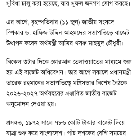
সুবিধা চালু করা হয়েছে, যার সুফল জনগণ ভোগ করছে।
এর আগে, বৃহস্পতিবার (১১ জুন) জাতীয় সংসদে
স্পিকার ড. হাফিজ উদ্দিন আহমদের সভাপতিত্বে বাজেট
উত্থাপন করেন অর্থমন্ত্রী আমির খসরু মাহমুদ চৌধুরী।
বিকেল ৩টার দিকে কোরআন তেলাওয়াতের মাধ্যমে শুরু
হয় এই বাজেট অধিবেশন। তার আগে সকালে প্রধানমন্ত্রী
তারেক রহমানের সভাপতিত্বে মন্ত্রিসভার বিশেষ বৈঠকে
২০২৬-২০২৭ অর্থবছরের প্রস্তাবিত জাতীয় বাজেট
অনুমোদন দেওয়া হয়।
প্রসঙ্গত, ১৯৭২ সালে ৭৮৬ কোটি টাকার বাজেট দিয়ে
যাত্রা শুরু করে বাংলাদেশ। পাঁচ দশকের বেশি সময়ের