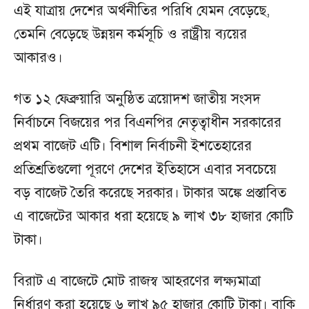
এই যাত্রায় দেশের অর্থনীতির পরিধি যেমন বেড়েছে,
তেমনি বেড়েছে উন্নয়ন কর্মসূচি ও রাষ্ট্রীয় ব্যয়ের
আকারও।
গত ১২ ফেব্রুয়ারি অনুষ্ঠিত ত্রয়োদশ জাতীয় সংসদ
নির্বাচনে বিজয়ের পর বিএনপির নেতৃত্বাধীন সরকারের
প্রথম বাজেট এটি। বিশাল নির্বাচনী ইশতেহারের
প্রতিশ্রতিগুলো পূরণে দেশের ইতিহাসে এবার সবচেয়ে
বড় বাজেট তৈরি করেছে সরকার। টাকার অঙ্কে প্রস্তাবিত
এ বাজেটের আকার ধরা হয়েছে ৯ লাখ ৩৮ হাজার কোটি
টাকা।
বিরাট এ বাজেটে মোট রাজস্ব আহরণের লক্ষ্যমাত্রা
নির্ধারণ করা হয়েছে ৬ লাখ ৯৫ হাজার কোটি টাকা। বাকি