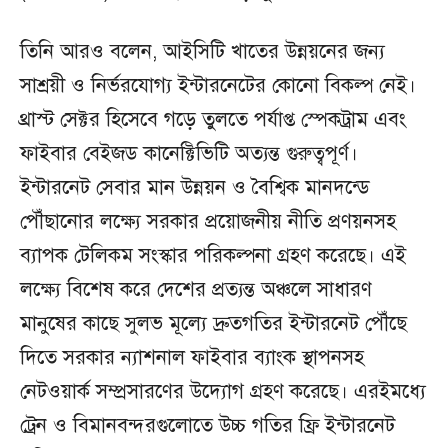
তিনি আরও বলেন, আইসিটি খাতের উন্নয়নের জন্য
সাশ্রয়ী ও নির্ভরযোগ্য ইন্টারনেটের কোনো বিকল্প নেই।
থ্রাস্ট সেক্টর হিসেবে গড়ে তুলতে পর্যাপ্ত স্পেকট্রাম এবং
ফাইবার বেইজড কানেক্টিভিটি অত্যন্ত গুরুত্বপূর্ণ।
ইন্টারনেট সেবার মান উন্নয়ন ও বৈশ্বিক মানদন্ডে
পৌঁছানোর লক্ষ্যে সরকার প্রয়োজনীয় নীতি প্রণয়নসহ
ব্যাপক টেলিকম সংস্কার পরিকল্পনা গ্রহণ করেছে। এই
লক্ষ্যে বিশেষ করে দেশের প্রত্যন্ত অঞ্চলে সাধারণ
মানুষের কাছে সুলভ মূল্যে দ্রুতগতির ইন্টারনেট পৌঁছে
দিতে সরকার ন্যাশনাল ফাইবার ব্যাংক স্থাপনসহ
নেটওয়ার্ক সম্প্রসারণের উদ্যোগ গ্রহণ করেছে। এরইমধ্যে
ট্রেন ও বিমানবন্দরগুলোতে উচ্চ গতির ফ্রি ইন্টারনেট