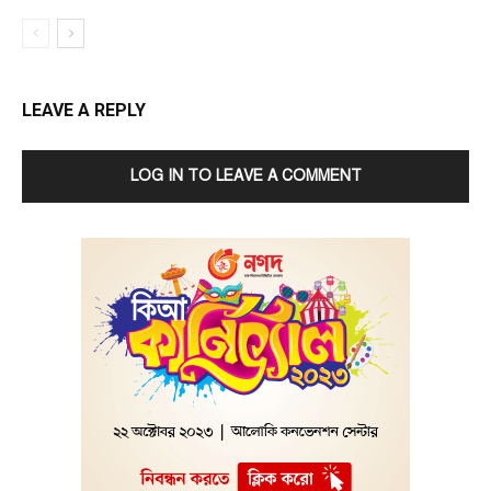
LEAVE A REPLY
LOG IN TO LEAVE A COMMENT