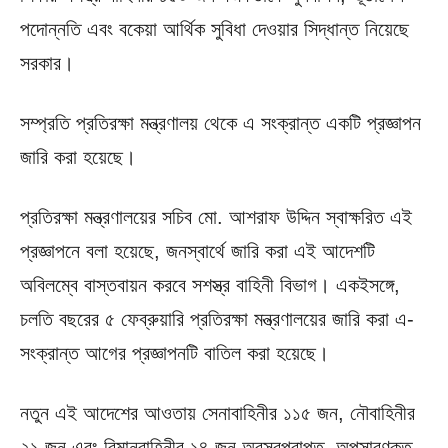
পদোন্নতি এবং বকেয়া আর্থিক সুবিধা দেওয়ার সিদ্ধান্ত নিয়েছে
সরকার।
সম্প্রতি প্রতিরক্ষা মন্ত্রণালয় থেকে এ সংক্রান্ত একটি প্রজ্ঞাপন
জারি করা হয়েছে।
প্রতিরক্ষা মন্ত্রণালয়ের সচিব মো. আশরাফ উদ্দিন স্বাক্ষরিত এই
প্রজ্ঞাপনে বলা হয়েছে, জনস্বার্থে জারি করা এই আদেশটি
অবিলম্বে বাস্তবায়ন করবে সশস্ত্র বাহিনী বিভাগ। একইসঙ্গে,
চলতি বছরের ৫ ফেব্রুয়ারি প্রতিরক্ষা মন্ত্রণালয়ের জারি করা এ-
সংক্রান্ত আগের প্রজ্ঞাপনটি বাতিল করা হয়েছে।
নতুন এই আদেশের আওতায় সেনাবাহিনীর ১১৫ জন, নৌবাহিনীর
২১ জন এবং বিমানবাহিনীর ১৪ জন অবসরপ্রাপ্ত, অপসারণকৃত,