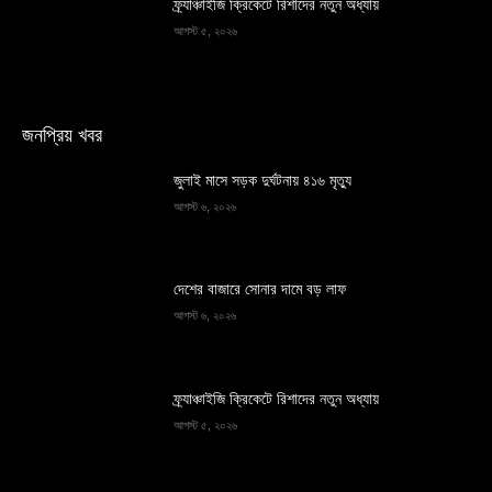
ফ্র্যাঞ্চাইজি ক্রিকেটে রিশাদের নতুন অধ্যায়
আগস্ট ৫, ২০২৬
জনপ্রিয় খবর
জুলাই মাসে সড়ক দুর্ঘটনায় ৪১৬ মৃত্যু
আগস্ট ৬, ২০২৬
দেশের বাজারে সোনার দামে বড় লাফ
আগস্ট ৬, ২০২৬
ফ্র্যাঞ্চাইজি ক্রিকেটে রিশাদের নতুন অধ্যায়
আগস্ট ৫, ২০২৬