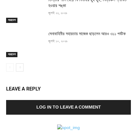
হওয়ার শঙ্কা
জুলাই ২২, ২০২৬
সারাদেশ
সেনাবাহিনীর সহায়তায় সাজেক ছাড়লেন আরও ৩১১ পর্যটক
জুলাই ১০, ২০২৬
সারাদেশ
LEAVE A REPLY
LOG IN TO LEAVE A COMMENT