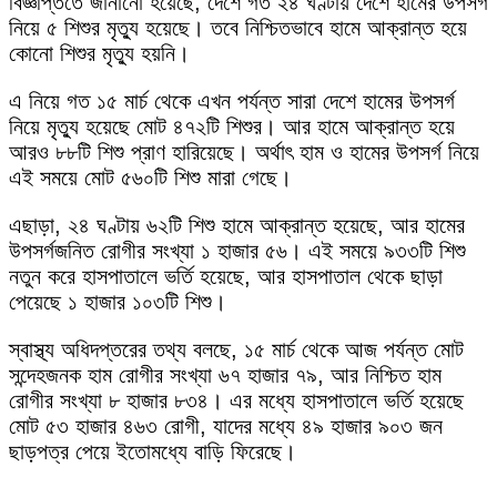
বিজ্ঞপ্তিতে জানানো হয়েছে, দেশে গত ২৪ ঘণ্টায় দেশে হামের উপসর্গ
নিয়ে ৫ শিশুর মৃত্যু হয়েছে। তবে নিশ্চিতভাবে হামে আক্রান্ত হয়ে
কোনো শিশুর মৃত্যু হয়নি।
এ নিয়ে গত ১৫ মার্চ থেকে এখন পর্যন্ত সারা দেশে হামের উপসর্গ
নিয়ে মৃত্যু হয়েছে মোট ৪৭২টি শিশুর। আর হামে আক্রান্ত হয়ে
আরও ৮৮টি শিশু প্রাণ হারিয়েছে। অর্থাৎ হাম ও হামের উপসর্গ নিয়ে
এই সময়ে মোট ৫৬০টি শিশু মারা গেছে।
এছাড়া, ২৪ ঘণ্টায় ৬২টি শিশু হামে আক্রান্ত হয়েছে, আর হামের
উপসর্গজনিত রোগীর সংখ্যা ১ হাজার ৫৬। এই সময়ে ৯৩৩টি শিশু
নতুন করে হাসপাতালে ভর্তি হয়েছে, আর হাসপাতাল থেকে ছাড়া
পেয়েছে ১ হাজার ১০৩টি শিশু।
স্বাস্থ্য অধিদপ্তরের তথ্য বলছে, ১৫ মার্চ থেকে আজ পর্যন্ত মোট
সন্দেহজনক হাম রোগীর সংখ্যা ৬৭ হাজার ৭৯, আর নিশ্চিত হাম
রোগীর সংখ্যা ৮ হাজার ৮৩৪। এর মধ্যে হাসপাতালে ভর্তি হয়েছে
মোট ৫৩ হাজার ৪৬৩ রোগী, যাদের মধ্যে ৪৯ হাজার ৯০৩ জন
ছাড়পত্র পেয়ে ইতোমধ্যে বাড়ি ফিরেছে।