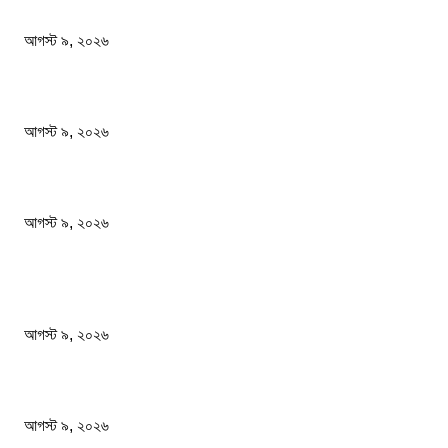
গোবিপ্রবির খোলা ম্যানহোল যেন মরণফাঁদ
আগস্ট ৯, ২০২৬
বাবাকে শেষ বিদায় জানাতে রোজারিওতে মেসি
আগস্ট ৯, ২০২৬
বিএসএফ গুলি করে মারল আরও এক বাংলাদেশিকে
আগস্ট ৯, ২০২৬
জনপ্রিয় খবর
গোবিপ্রবির খোলা ম্যানহোল যেন মরণফাঁদ
আগস্ট ৯, ২০২৬
বাবাকে শেষ বিদায় জানাতে রোজারিওতে মেসি
আগস্ট ৯, ২০২৬