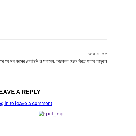
Next article
র পর সব ধরনের বেআইনি ও সমাবেশ, আন্দোলন থেকে বিরত থাকার আহ্বান
EAVE A REPLY
og in to leave a comment