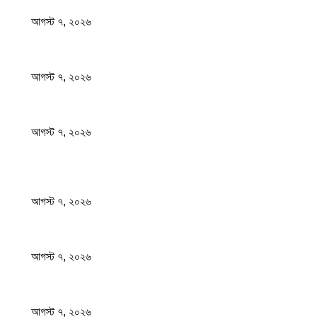
আগস্ট ৭, ২০২৬
সাংবাদিকতা পেশার অস্তিত্ব রক্ষায় অবিলম্বে গণমাধ্যম কমিশন গঠন করুন
আগস্ট ৭, ২০২৬
অস্ট্রেলিয়া একাদশ আবারও চাপে ফেলল বাংলাদেশকে
আগস্ট ৭, ২০২৬
জনপ্রিয় খবর
ফটিকছড়িতে বেকারির চুলা থেকে আগুন লেগে ১৬ দোকান পুড়ে ছাই
আগস্ট ৭, ২০২৬
সাংবাদিকতা পেশার অস্তিত্ব রক্ষায় অবিলম্বে গণমাধ্যম কমিশন গঠন করুন
আগস্ট ৭, ২০২৬
অস্ট্রেলিয়া একাদশ আবারও চাপে ফেলল বাংলাদেশকে
আগস্ট ৭, ২০২৬