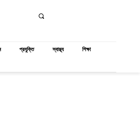
ন
প্রযুক্তি
স্বাস্থ্য
শিক্ষা