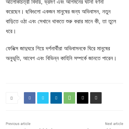
আলোকচিত্রী বিদায়, ভ্রমণ এবং আগমনের ঘটনা বর্ণনা
করেছেন। ছবিগুলো একজন মানুষের জন্য অভিবাসন, নতুন
বাড়িতে ওঠা এবং সেখানে থাকতে শুরু করার মানে কী, তা তুলে
ধরে।
ফেনিক্স জাদুঘরে গিয়ে দর্শনার্থীরা অভিবাসনকে ঘিরে মানুষের
অনুভূতি, আবেগ এবং বিভিন্ন কাহিনি সম্পর্কে জানতে পারেন।
Previous article
Next article