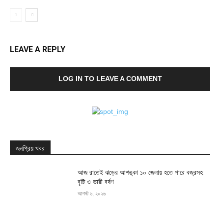
LEAVE A REPLY
LOG IN TO LEAVE A COMMENT
জনপ্রিয় খবর
আজ রাতেই ঝড়ের আশঙ্কা ১০ জেলায় হতে পারে বজ্রসহ
বৃষ্টি ও ভারী বর্ষণ
আগস্ট ৬, ২০২৬