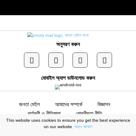
অনুসরণ করুন
মোবাইল অ্যাপ ডাউনলোড করুন
জনতা মেইল
আমাদের সম্পর্কে
বিজ্ঞাপন
শর্তাবলী ও নীতিমালা
গোপনীয়তা নীতি
This website uses cookies to ensure you get the best experience
যোগাযোগ
on our website.
আরও জানতে