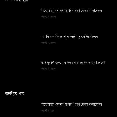
অস্ট্রেলিয়া একাদশ আবারও চাপে ফেলল বাংলাদেশকে
আগস্ট ৭, ২০২৬
আগামী সেপ্টেম্বরে প্রধানমন্ত্রী যুক্তরাষ্ট্র যাচ্ছেন
আগস্ট ৭, ২০২৬
রানি মুখার্জি জন্মের পর অদলবদল হয়েছিলেন হাসপাতালেই
আগস্ট ৭, ২০২৬
জনপ্রিয় খবর
অস্ট্রেলিয়া একাদশ আবারও চাপে ফেলল বাংলাদেশকে
আগস্ট ৭, ২০২৬