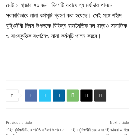
মোট ১ হাজার ৭০ জন।দিবসটি যথাযোগ্য মর্যাদায় পালনে
সরকারিভাবে নানা কর্মসূচি গ্রহণ করা হয়েছে। সেই সঙ্গে শহীদ
বুদ্ধিজীবী দিবস উপলক্ষে বিভিন্ন রাজনৈতিক দল ছাড়াও সামাজিক
ও সাংস্কৃতিক সংগঠনও নানা কর্মসূচি পালন করবে।
Previous article
Next article
শহিদ বুদ্ধিজীবীদের প্রতি রাষ্ট্রপতি-প্রধান
শহীদ বুদ্ধিজীবীদের আদর্শেই আমরা এগিয়ে