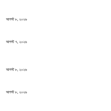
সেবার মানসিকতা ছাড়া চিকিৎসার মানোন্নয়ন সম্ভব নয়: প্রধানমন্ত্রী
আগস্ট ৮, ২০২৬
শেখ হাসিনার বক্তব্যে ভারতের সমর্থন নেই : রণধীর জয়সওয়াল
আগস্ট ৭, ২০২৬
জনপ্রিয় খবর
স্বাস্থ্য খাতে জিডিপির ৫ শতাংশ বরাদ্দের ঘোষণা স্থানীয় সরকারমন্ত্রীর
আগস্ট ৮, ২০২৬
সেবার মানসিকতা ছাড়া চিকিৎসার মানোন্নয়ন সম্ভব নয়: প্রধানমন্ত্রী
আগস্ট ৮, ২০২৬
শেখ হাসিনার বক্তব্যে ভারতের সমর্থন নেই : রণধীর জয়সওয়াল