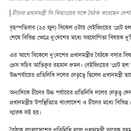
চীনের প্রধানমন্ত্রী লি কিয়াংয়ের সঙ্গে বৈঠক করেছেন দে
বৃহস্পতিবার (২৫ জুন) বিকেল ৫টায় বেইজিংয়ের ‘গ্রেট হল
শেষে বিভিন্ন ক্ষেত্রে দু’দেশের মধ্যে সহযোগিতা বিষয়ক 
এর আগে বিকেলে দু’দেশের প্রধানমন্ত্রীর বৈঠকে বসার বিষয়
প্রেস সচিব আতিকুর রহমান রুমন। বেইজিংয়ের ‘গ্রেট হল অ
উচ্চপর্যায়ের প্রতিনিধি দলের নেতৃত্বে ছিলেন প্রধানমন্ত্রী
অন্যদিকে চীনের উচ্চ পর্যায়ের প্রতিনিধি দলের নেতৃত্ব দেন
প্রধানমন্ত্রীর উপস্থিতিতে বাংলাদেশ ও চীনের মধ্যে বিভিন
স্মারক সই হয়।
বৈঠকে বাংলাদেশের প্রতিনিধি দলে প্রধানমন্ত্রী তারেক রহমা