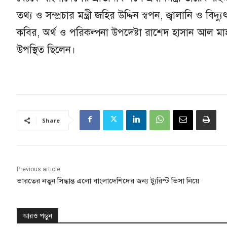
তথ্য ও সম্প্রচার মন্ত্রী জহির উদ্দিন স্বপন, জ্বালানি ও বিদ্য
কবির, অর্থ ও পরিকল্পনা উপদেষ্টা রাশেদ হাসান আল মাহম
উপস্থিত ছিলেন।
Share
Previous article
ভারতের নতুন সিদ্ধান্ত এলো বাংলাদেশিদের জন্য ট্যুরিস্ট ভিসা নিয়ে
আরও পড়ুন