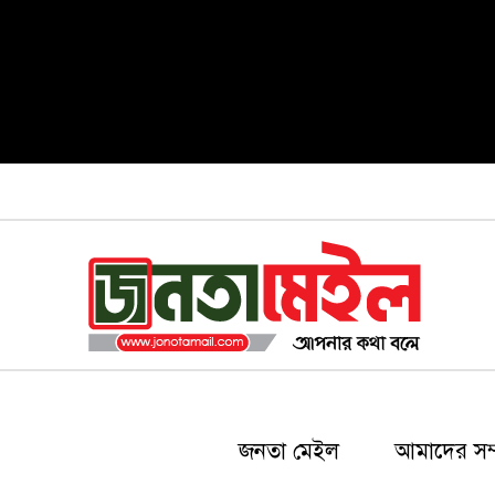
জনতা মেইল
আমাদের সম্প