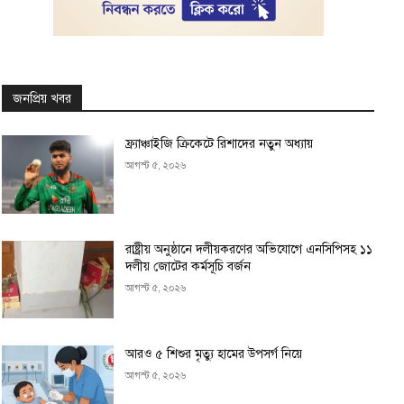
জনপ্রিয় খবর
ফ্র্যাঞ্চাইজি ক্রিকেটে রিশাদের নতুন অধ্যায়
আগস্ট ৫, ২০২৬
রাষ্ট্রীয় অনুষ্ঠানে দলীয়করণের অভিযোগে এনসিপিসহ ১১
দলীয় জোটের কর্মসূচি বর্জন
আগস্ট ৫, ২০২৬
আরও ৫ শিশুর মৃত্যু হামের উপসর্গ নিয়ে
আগস্ট ৫, ২০২৬