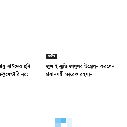
জাতীয়
 আবু সাঈদের ছবি
জুলাই স্মৃতি জাদুঘর উদ্বোধন করলেন
কুমেন্টারি নয়:
প্রধানমন্ত্রী তারেক রহমান