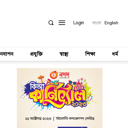
Login
বাংলা
English
নযাপন
প্রযুক্তি
স্বাস্থ্য
শিক্ষা
ধর্ম