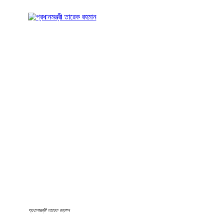
প্রধানমন্ত্রী তারেক রহমান