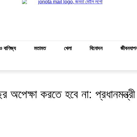
ও বাণিজ্য
মতামত
খেলা
বিনোদন
জীবনযাপ
অপেক্ষা করতে হবে না: প্রধানমন্ত্রী