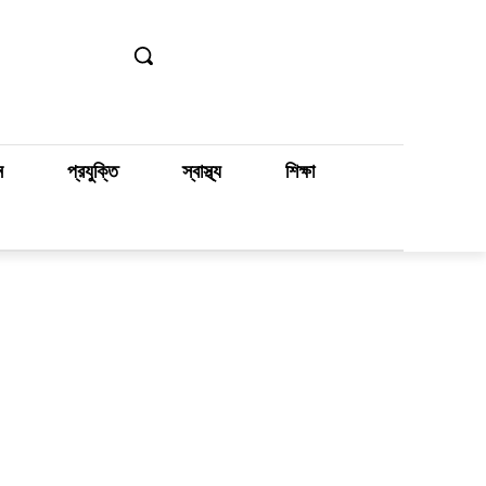
ন
প্রযুক্তি
স্বাস্থ্য
শিক্ষা