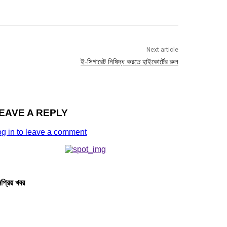
Next article
ই-সিগারেট নিষিদ্ধ করতে হাইকোর্টের রুল
EAVE A REPLY
og in to leave a comment
প্রিয় খবর