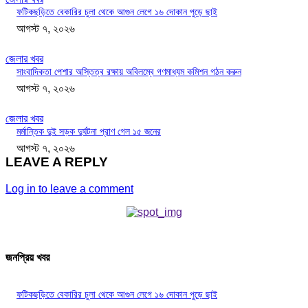
ফটিকছড়িতে বেকারির চুলা থেকে আগুন লেগে ১৬ দোকান পুড়ে ছাই
আগস্ট ৭, ২০২৬
জেলার খবর
সাংবাদিকতা পেশার অস্তিত্ব রক্ষায় অবিলম্বে গণমাধ্যম কমিশন গঠন করুন
আগস্ট ৭, ২০২৬
জেলার খবর
মর্মান্তিক দুই সড়ক দুর্ঘটনা প্রাণ গেল ১৫ জনের
আগস্ট ৭, ২০২৬
LEAVE A REPLY
Log in to leave a comment
জনপ্রিয় খবর
ফটিকছড়িতে বেকারির চুলা থেকে আগুন লেগে ১৬ দোকান পুড়ে ছাই