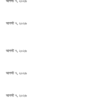
আগস্ট ৭, ২০২৬
আমরা সামাজিক উন্নয়ন ও বৈষম্যহীন সমাজব্যবস্থা প্রতিষ্ঠা করতে চাই: শিক্ষামন্ত্রী
আগস্ট ৭, ২০২৬
জনপ্রিয় খবর
শেখ হাসিনার বক্তব্যে ভারতের সমর্থন নেই : রণধীর জয়সওয়াল
আগস্ট ৭, ২০২৬
প্রাইভেট কারের ধাক্কায় স্বামী-স্ত্রী নিহত
আগস্ট ৭, ২০২৬
আমরা সামাজিক উন্নয়ন ও বৈষম্যহীন সমাজব্যবস্থা প্রতিষ্ঠা করতে চাই: শিক্ষামন্ত্রী
আগস্ট ৭, ২০২৬
জনপ্রিয় বিষয়