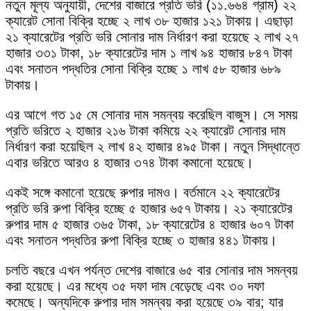
নতুন মূল্য অনুযায়ী, দেশের বাজারে প্রতি ভরি (১১.৬৬৪ গ্রাম) ২২
ক্যারেট সোনা বিক্রি হচ্ছে ২ লাখ ৩৮ হাজার ১২১ টাকায়। এছাড়া
২১ ক্যারেটের প্রতি ভরি সোনার দাম নির্ধারণ করা হয়েছে ২ লাখ ২৭
হাজার ৩৩১ টাকা, ১৮ ক্যারেটের দাম ১ লাখ ৯৪ হাজার ৮৪৭ টাকা
এবং সনাতন পদ্ধতির সোনা বিক্রি হচ্ছে ১ লাখ ৫৮ হাজার ৬৮৯
টাকায়।
এর আগে গত ১৫ মে সোনার দাম সমন্বয় করেছিল বাজুস। সে সময়
প্রতি ভরিতে ২ হাজার ২১৬ টাকা কমিয়ে ২২ ক্যারেট সোনার দাম
নির্ধারণ করা হয়েছিল ২ লাখ ৪২ হাজার ৪৯৫ টাকা। নতুন সিদ্ধান্তে
এবার ভরিতে আরও ৪ হাজার ৩৭৪ টাকা কমানো হয়েছে।
একই সঙ্গে কমানো হয়েছে রুপার দামও। বর্তমানে ২২ ক্যারেটের
প্রতি ভরি রুপা বিক্রি হচ্ছে ৫ হাজার ৬৫৭ টাকায়। ২১ ক্যারেটের
রুপার দাম ৫ হাজার ৩৬৫ টাকা, ১৮ ক্যারেটের ৪ হাজার ৬০৭ টাকা
এবং সনাতন পদ্ধতির রুপা বিক্রি হচ্ছে ৩ হাজার ৪৪১ টাকায়।
চলতি বছরে এখন পর্যন্ত দেশের বাজারে ৬৫ বার সোনার দাম সমন্বয়
করা হয়েছে। এর মধ্যে ৩৫ দফা দাম বেড়েছে এবং ৩০ দফা
কমেছে। অন্যদিকে রুপার দাম সমন্বয় করা হয়েছে ৩৯ বার; যার