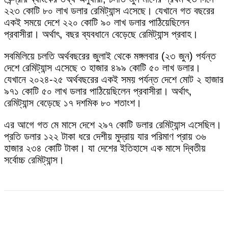
২২৩ কোটি ৮০ লাখ ডলার রেমিট্যান্স এসেছে। যেখানে গত বছরের
একই সময়ে দেশে ২২০ কোটি ৯০ লাখ ডলার পাঠিয়েছিলেন
প্রবাসীরা। অর্থাৎ, বছর ব্যবধানে বেড়েছে রেমিট্যান্স প্রবাহ।
সবমিলিয়ে চলতি অর্থবছরের জুলাই থেকে মঙ্গলবার (২৩ জুন) পর্যন্ত
দেশে রেমিট্যান্স এসেছে ৩ হাজার ৪৯৯ কোটি ৫০ লাখ ডলার।
যেখানে ২০২৪-২৫ অর্থবছরের একই সময় পর্যন্ত দেশে মোট ২ হাজার
৯৭১ কোটি ৫০ লাখ ডলার পাঠিয়েছিলেন প্রবাসীরা। অর্থাৎ,
রেমিট্যান্স বেড়েছে ১৭ দশমিক ৮০ শতাংশ।
এর আগে গত মে মাসে দেশে ২৯৭ কোটি ডলার রেমিট্যান্স এসেছিল।
প্রতি ডলার ১২২ টাকা ধরে দেশীয় মুদ্রায় যার পরিমাণ প্রায় ৩৬
হাজার ২৩৪ কোটি টাকা। যা দেশের ইতিহাসে এক মাসে দ্বিতীয়
সর্বোচ্চ রেমিট্যান্স।