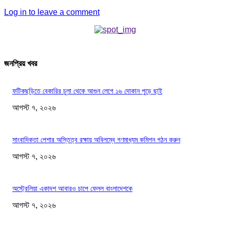
Log in to leave a comment
জনপ্রিয় খবর
ফটিকছড়িতে বেকারির চুলা থেকে আগুন লেগে ১৬ দোকান পুড়ে ছাই
আগস্ট ৭, ২০২৬
সাংবাদিকতা পেশার অস্তিত্ব রক্ষায় অবিলম্বে গণমাধ্যম কমিশন গঠন করুন
আগস্ট ৭, ২০২৬
অস্ট্রেলিয়া একাদশ আবারও চাপে ফেলল বাংলাদেশকে
আগস্ট ৭, ২০২৬