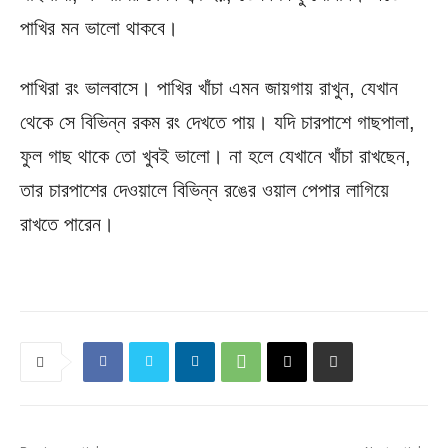
পাখির মন ভালো থাকবে।
পাখিরা রং ভালবাসে। পাখির খাঁচা এমন জায়গায় রাখুন, যেখান
থেকে সে বিভিন্ন রকম রং দেখতে পায়। যদি চারপাশে গাছপালা,
ফুল গাছ থাকে তো খুবই ভালো। না হলে যেখানে খাঁচা রাখছেন,
তার চারপাশের দেওয়ালে বিভিন্ন রঙের ওয়াল পেপার লাগিয়ে
রাখতে পারেন।