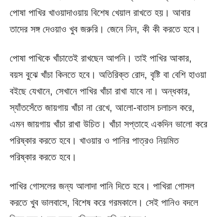
পোষা পাখির খাওয়াদাওয়ায় বিশেষ খেয়াল রাখতে হয়। আবার
তাদের সঙ্গ দেওয়াও খুব জরুরি। জেনে নিন, কী কী করতে হবে।
পোষা পাখিকে খাঁচাতেই রাখছেন আপনি। তাই পাখির আকার,
বয়স বুঝে খাঁচা কিনতে হবে। অতিরিক্ত রোদ, বৃষ্টি বা বেশি হাওয়া
বইছে যেখানে, সেখানে পাখির খাঁচা রাখা যাবে না। অন্ধকার,
স্যাঁতসেঁতে জায়গায় খাঁচা না রেখে, আলো-বাতাস চলাচল করে,
এমন জায়গায় খাঁচা রাখা উচিত। খাঁচা সপ্তাহে একদিন ভালো করে
পরিষ্কার করতে হবে। খাওয়ার ও পানির পাত্রও নিয়মিত
পরিষ্কার করতে হবে।
পাখির গোসলের জন্য আলাদা পানি দিতে হবে। পাখিরা গোসল
করতে খুব ভালবাসে, বিশেষ করে গরমকালে। সেই পানিও বদলে