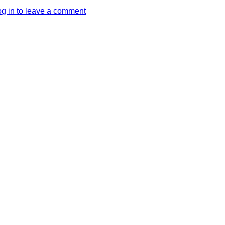
og in to leave a comment