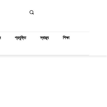
ন
প্রযুক্তি
স্বাস্থ্য
শিক্ষা