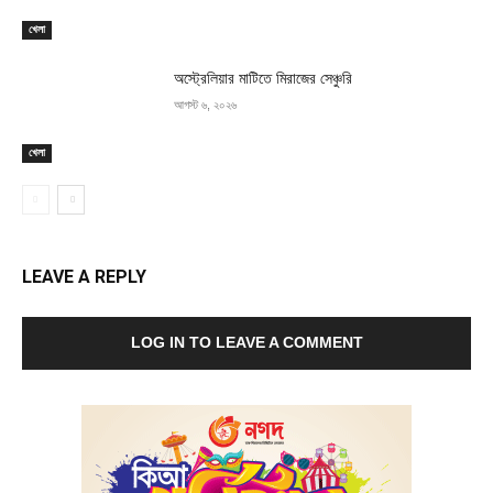
খেলা
অস্ট্রেলিয়ার মাটিতে মিরাজের সেঞ্চুরি
আগস্ট ৬, ২০২৬
খেলা
LEAVE A REPLY
LOG IN TO LEAVE A COMMENT