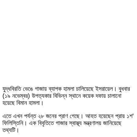
যুদ্ধবিরতি ভেঙে গাজায় ব্যাপক হামলা চালিয়েছে ইসরায়েল। বুধবার
(১৯ নভেম্বর) উপত্যকার বিভিন্ন স্থানে কয়েক দফায় চালানো
হয়েছে বিমান হামলা।
এতে এখন পর্যন্ত ২৮ জনের প্রাণ গেছে। আহত হয়েছেন প্রায় ১শ’
ফিলিস্তিনি। এক বিবৃতিতে গাজার স্বাস্থ্য মন্ত্রণালয় জানিয়েছে
তথ্যটি।