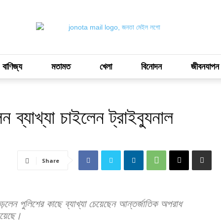
 বাণিজ্য
মতামত
খেলা
বিনোদন
জীবনযাপন
 ব্যাখ্যা চাইলেন ট্রাইব্যুনাল
Share
লেন পুলিশের কাছে ব্যাখ্যা চেয়েছেন আন্তর্জাতিক অপরাধ
 হয়েছে।