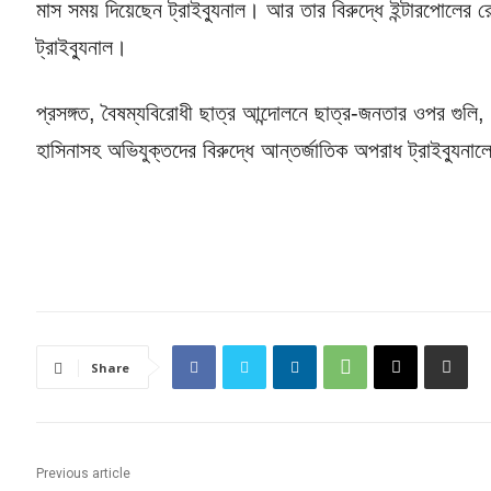
মাস সময় দিয়েছেন ট্রাইব্যুনাল। আর তার বিরুদ্ধে ইন্টারপোল
ট্রাইব্যুনাল।
প্রসঙ্গত, বৈষম্যবিরোধী ছাত্র আন্দোলনে ছাত্র-জনতার ওপর গুলি, হত
হাসিনাসহ অভিযুক্তদের বিরুদ্ধে আন্তর্জাতিক অপরাধ ট্রাইব্যুনা
Share
Previous article