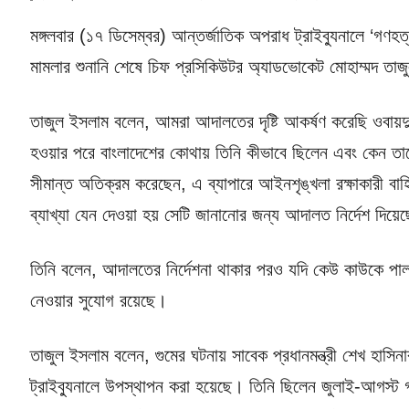
মঙ্গলবার (১৭ ডিসেম্বর) আন্তর্জাতিক অপরাধ ট্রাইব্যুনালে ‘গ
মামলার শুনানি শেষে চিফ প্রসিকিউটর অ্যাডভোকেট মোহাম্মদ ত
তাজুল ইসলাম বলেন, আমরা আদালতের দৃষ্টি আকর্ষণ করেছি ওবায়দু
হওয়ার পরে বাংলাদেশের কোথায় তিনি কীভাবে ছিলেন এবং কেন তাকে
সীমান্ত অতিক্রম করেছেন, এ ব্যাপারে আইনশৃঙ্খলা রক্ষাকারী বাহ
ব্যাখ্যা যেন দেওয়া হয় সেটি জানানোর জন্য আদালত নির্দেশ দিয়
তিনি বলেন, আদালতের নির্দেশনা থাকার পরও যদি কেউ কাউকে পালা
নেওয়ার সুযোগ রয়েছে।
তাজুল ইসলাম বলেন, গুমের ঘটনায় সাবেক প্রধানমন্ত্রী শেখ হাসিন
ট্রাইব্যুনালে উপস্থাপন করা হয়েছে। তিনি ছিলেন জুলাই-আগস্ট 