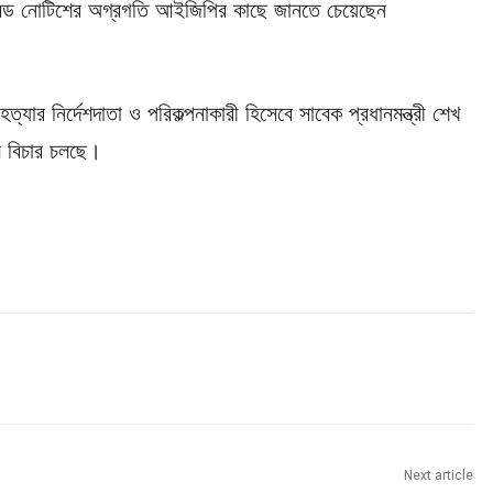
ের রেড নোটিশের অগ্রগতি আইজিপির কাছে জানতে চেয়েছেন
্যার নির্দেশদাতা ও পরিকল্পনাকারী হিসেবে সাবেক প্রধানমন্ত্রী শেখ
লে বিচার চলছে।
Next article