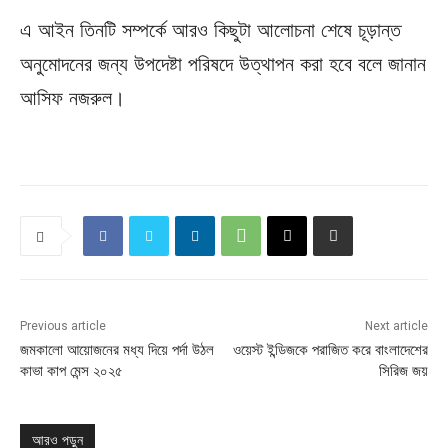
এ আইন তিনটি সম্পর্কে আরও কিছুটা আলোচনা শেষে চূড়ান্ত
অনুমোদনের জন্য উপদেষ্টা পরিষদে উত্থাপন করা হবে বলে জানান
আসিফ নজরুল।
Previous article
Next article
জমকালো আয়োজনের মধ্য দিয়ে পর্দা উঠল
ওয়েস্ট ইন্ডিজকে পরাজিত করে বাংলাদেশের
কাভা কাপ মেন্স ২০২৫
সিরিজ জয়
আরও পড়ুন