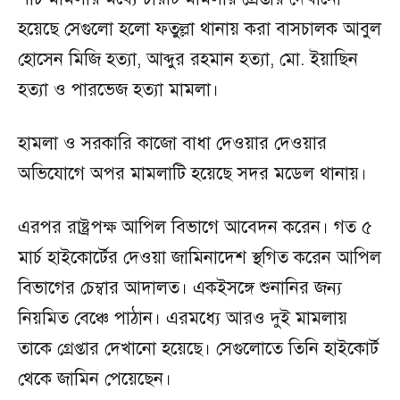
হয়েছে সেগুলো হলো ফতুল্লা থানায় করা বাসচালক আবুল
হোসেন মিজি হত্যা, আব্দুর রহমান হত্যা, মো. ইয়াছিন
হত্যা ও পারভেজ হত্যা মামলা।
হামলা ও সরকারি কাজো বাধা দেওয়ার দেওয়ার
অভিযোগে অপর মামলাটি হয়েছে সদর মডেল থানায়।
এরপর রাষ্ট্রপক্ষ আপিল বিভাগে আবেদন করেন। গত ৫
মার্চ হাইকোর্টের দেওয়া জামিনাদেশ স্থগিত করেন আপিল
বিভাগের চেম্বার আদালত। একইসঙ্গে শুনানির জন্য
নিয়মিত বেঞ্চে পাঠান। এরমধ্যে আরও দুই মামলায়
তাকে গ্রেপ্তার দেখানো হয়েছে। সেগুলোতে তিনি হাইকোর্ট
থেকে জামিন পেয়েছেন।