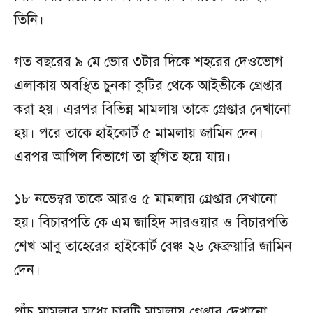
তিনি।
গত বছরের ৯ মে ভোর ৩টার দিকে শহরের দেওভোগ
এলাকায় অবস্থিত চুনকা কুটির থেকে আইভীকে গ্রেপ্তার
করা হয়। এরপর বিভিন্ন মামলায় তাকে গ্রেপ্তার দেখানো
হয়। পরে তাকে হাইকোর্ট ৫ মামলায় জামিন দেন।
এরপর আপিল বিভাগে তা স্থগিত হয়ে যায়।
১৮ নভেম্বর তাকে আরও ৫ মামলায় গ্রেপ্তার দেখানো
হয়। বিচারপতি কে এম জাহিদ সারওয়ার ও বিচারপতি
শেখ আবু তাহেরের হাইকোর্ট বেঞ্চ ২৬ ফেব্রুয়ারি জামিন
দেন।
পাঁচ মামলার মধ্যে চারটি মামলায় গ্রেপ্তার দেখানো