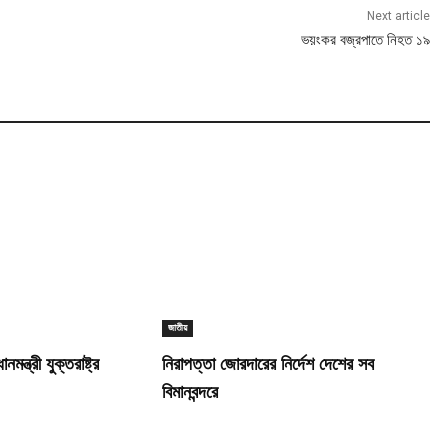
Next article
ভয়ংকর বজ্রপাতে নিহত ১৯
জাতীয়
মন্ত্রী যুক্তরাষ্ট্র
নিরাপত্তা জোরদারের নির্দেশ দেশের সব
বিমানবন্দরে