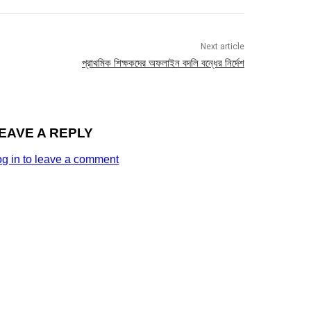
Next article
প্রাথমিক শিক্ষকদের অফলাইন বদলি বন্ধের নির্দেশ
EAVE A REPLY
og in to leave a comment