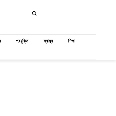
ন
প্রযুক্তি
স্বাস্থ্য
শিক্ষা