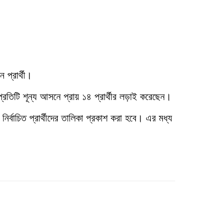
প্রার্থী।
রতিটি শূন্য আসনে প্রায় ১৪ প্রার্থীর লড়াই করেছেন।
্বাচিত প্রার্থীদের তালিকা প্রকাশ করা হবে। এর মধ্য