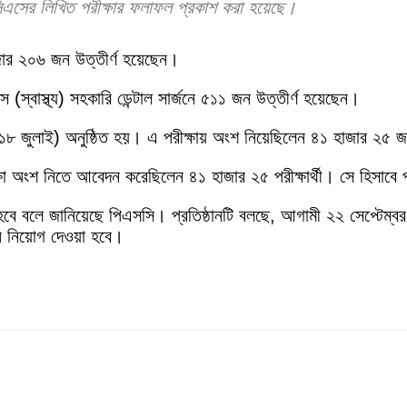
িএসের লিখিত পরীক্ষার ফলাফল প্রকাশ করা হয়েছে।
ার ২০৬ জন উত্তীর্ণ হয়েছেন।
 (স্বাস্থ্য) সহকারি ডেন্টাল সার্জনে ৫১১ জন উত্তীর্ণ হয়েছেন।
১৮ জুলাই) অনুষ্ঠিত হয়। এ পরীক্ষায় অংশ নিয়েছিলেন ৪১ হাজার ২৫ জন 
অংশ নিতে আবেদন করেছিলেন ৪১ হাজার ২৫ পরীক্ষার্থী। সে হিসাবে প্
বলে জানিয়েছে পিএসসি। প্রতিষ্ঠানটি বলছে, আগামী ২২ সেপ্টেম্বর নির
জন নিয়োগ দেওয়া হবে।