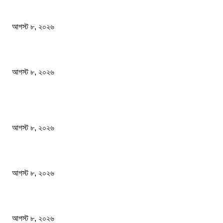
ফটিকছড়ির এমপি সরোয়ার আলমগীরের মায়ের ইন্তেকাল
আগস্ট ৮, ২০২৬
স্বাস্থ্য খাতে জিডিপির ৫ শতাংশ বরাদ্দের ঘোষণা স্থানীয় সরকারমন্ত্রীর
আগস্ট ৮, ২০২৬
জনপ্রিয় খবর
বাংলাদেশ মফস্বল সাংবাদিক ফোরাম ছাতক উপজেলা শাখার মাসিক সভা অনুষ্ঠিত
আগস্ট ৮, ২০২৬
ফটিকছড়ির এমপি সরোয়ার আলমগীরের মায়ের ইন্তেকাল
আগস্ট ৮, ২০২৬
স্বাস্থ্য খাতে জিডিপির ৫ শতাংশ বরাদ্দের ঘোষণা স্থানীয় সরকারমন্ত্রীর
আগস্ট ৮, ২০২৬