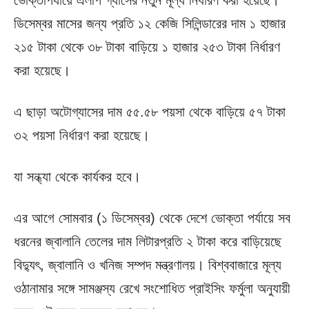
ভোক্তাপর্যায়ে এলপি গ্যাসের নতুন মূল্য নির্ধারণ করা হয়েছে।
ডিসেম্বর মাসের জন্য প্রতি ১২ কেজি সিলিন্ডারের দাম ১ হাজার
২১৫ টাকা থেকে ৩৮ টাকা বাড়িয়ে ১ হাজার ২৫৩ টাকা নির্ধারণ
করা হয়েছে।
এ ছাড়া অটোগ্যাসের দাম ৫৫.৫৮ পয়সা থেকে বাড়িয়ে ৫৭ টাকা
৩২ পয়সা নির্ধারণ করা হয়েছে।
যা সন্ধ্যা থেকে কার্যকর হবে।
এর আগে সোমবার (১ ডিসেম্বর) থেকে দেশে ভোক্তা পর্যায়ে সব
ধরনের জ্বালানি তেলের দাম লিটারপ্রতি ২ টাকা করে বাড়িয়েছে
বিদ্যুৎ, জ্বালানি ও খনিজ সম্পদ মন্ত্রণালয়। বিশ্ববাজারে মূল্য
ওঠানামার সঙ্গে সামঞ্জস্য রেখে সংশোধিত প্রাইসিং ফর্মুলা অনুযায়ী