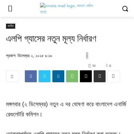
জাতীয়
এলপি গ্যাসের নতুন মূল্য নির্ধারণ
প্রকাশ: ডিসেম্বর ২, ২০২৫ ৬:১৬
10
0
মঙ্গলবার (২ ডিসেম্বর) নতুন এ দর ঘোষণা করে বাংলাদেশ এনার্জি
রেগুলেটরি কমিশন।