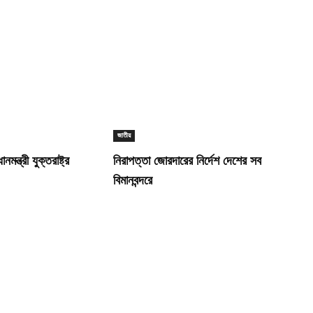
জাতীয়
মন্ত্রী যুক্তরাষ্ট্র
নিরাপত্তা জোরদারের নির্দেশ দেশের সব
বিমানবন্দরে