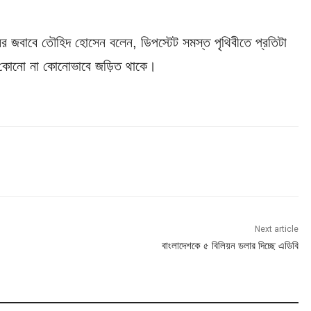
ের জবাবে তৌহিদ হোসেন বলেন, ডিপস্টেট সমস্ত পৃথিবীতে প্রতিটা
েট কোনো না কোনোভাবে জড়িত থাকে।
Next article
বাংলাদেশকে ৫ বিলিয়ন ডলার দিচ্ছে এডিবি