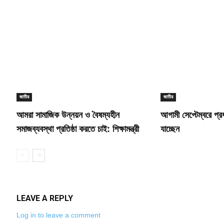
জাতীয়
জাতীয়
আমরা সামাজিক উন্নয়ন ও বৈষম্যহীন
আগামী সেপ্টেম্বরে প্রধান
সমাজব্যবস্থা প্রতিষ্ঠা করতে চাই: শিক্ষামন্ত্রী
যাচ্ছেন
LEAVE A REPLY
Log in to leave a comment