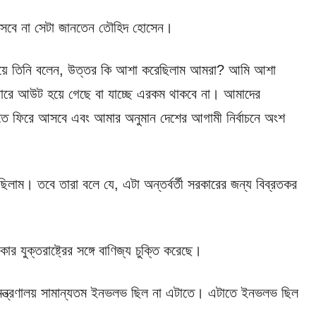
 আসবে না সেটা জানতেন তৌহিদ হোসেন।
ষয়ে তিনি বলেন, উত্তর কি আশা করেছিলাম আমরা? আমি আশা
ারে আউট হয়ে গেছে বা যাচ্ছে এরকম থাকবে না। আমাদের
ীতিতে ফিরে আসবে এবং আমার অনুমান দেশের আগামী নির্বাচনে অংশ
িলাম। তবে তারা বলে যে, এটা অন্তর্বর্তী সরকারের জন্য বিব্রতকর
ার যুক্তরাষ্ট্রের সঙ্গে বাণিজ্য চুক্তি করেছে।
্ট্র মন্ত্রণালয় সামান্যতম ইনভলভ ছিল না এটাতে। এটাতে ইনভলভ ছিল