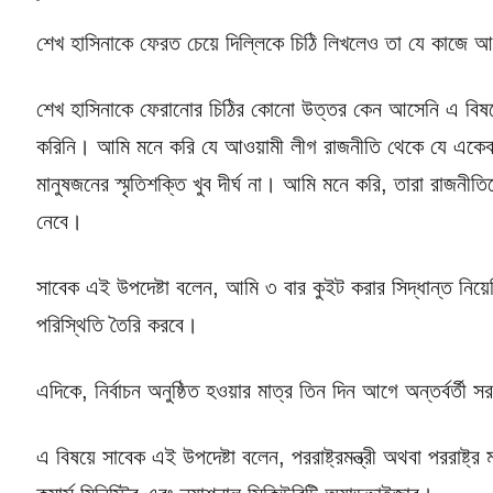
শেখ হাসিনাকে ফেরত চেয়ে দিল্লিকে চিঠি লিখলেও তা যে কাজে
শেখ হাসিনাকে ফেরানোর চিঠির কোনো উত্তর কেন আসেনি এ বি
করিনি। আমি মনে করি যে আওয়ামী লীগ রাজনীতি থেকে যে একেব
মানুষজনের স্মৃতিশক্তি খুব দীর্ঘ না। আমি মনে করি, তারা রাজন
নেবে।
সাবেক এই উপদেষ্টা বলেন, আমি ৩ বার কুইট করার সিদ্ধান্ত নিয়েছ
পরিস্থিতি তৈরি করবে।
এদিকে, নির্বাচন অনুষ্ঠিত হওয়ার মাত্র তিন দিন আগে অন্তর্বর্তী সরক
এ বিষয়ে সাবেক এই উপদেষ্টা বলেন, পররাষ্ট্রমন্ত্রী অথবা পররাষ