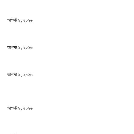
গোবিপ্রবির খোলা ম্যানহোল যেন মরণফাঁদ
আগস্ট ৯, ২০২৬
বাবাকে শেষ বিদায় জানাতে রোজারিওতে মেসি
আগস্ট ৯, ২০২৬
বিএসএফ গুলি করে মারল আরও এক বাংলাদেশিকে
আগস্ট ৯, ২০২৬
জনপ্রিয় খবর
গোবিপ্রবির খোলা ম্যানহোল যেন মরণফাঁদ
আগস্ট ৯, ২০২৬
বাবাকে শেষ বিদায় জানাতে রোজারিওতে মেসি