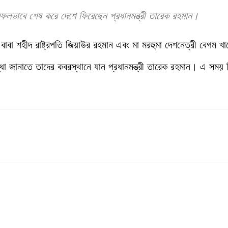
সফলভাবে শেষ করে দেশে ফিরেছেন প্রধানমন্ত্রী তারেক রহমান।
 বাবা শহীদ রাষ্ট্রপতি জিয়াউর রহমান এবং মা মরহুমা দেশনেত্রী বেগম
্ধা জানাতে তাদের কবরস্থানে যান প্রধানমন্ত্রী তারেক রহমান। এ সময়