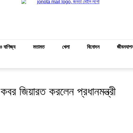
ও বাণিজ্য
মতামত
খেলা
বিনোদন
জীবনযাপ
কবর জিয়ারত করলেন প্রধানমন্ত্রী