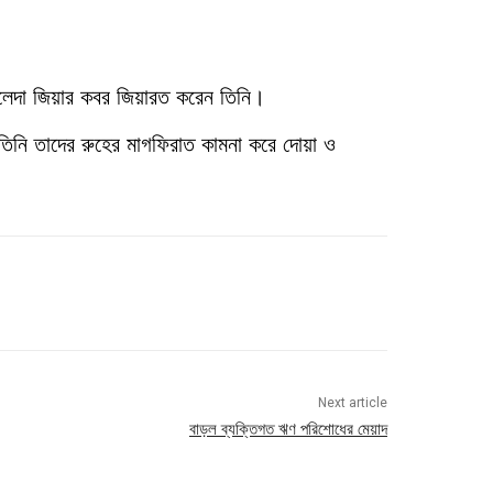
 খালেদা জিয়ার কবর জিয়ারত করেন তিনি।
 তিনি তাদের রুহের মাগফিরাত কামনা করে দোয়া ও
Next article
বাড়ল ব্যক্তিগত ঋণ পরিশোধের মেয়াদ