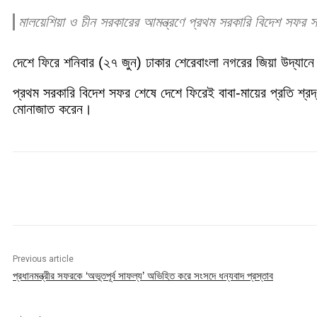
মালয়েশিয়া ও চীন সরকারের আমন্ত্রণে প্রথম সরকারি বিদেশ সফর 
দেশে ফিরে শনিবার (২৭ জুন) ঢাকার শেরেবাংলা নগরের জিয়া উদ্যানে
প্রথম সরকারি বিদেশ সফর শেষে দেশে ফিরেই বাবা-মায়ের প্রতি শ্রদ
মোনাজাত করেন।
Share
Previous article
প্রধানমন্ত্রীর সফরকে ‘অভূতপূর্ব সাফল্য’ অভিহিত করে সংসদে ধন্যবাদ প্রস্তাব