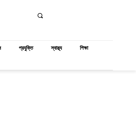
ন
প্রযুক্তি
স্বাস্থ্য
শিক্ষা