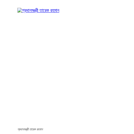
প্রধানমন্ত্রী তারেক রহমান