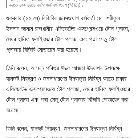
করতে কাজ করছে বর্ডার গার্ড বাংলাদেশ (বিজিবি)।
শুক্রবার (২২ মে) বিজিবির জনসংযোগ কর্মকর্তা মো. শরীফুল
ইসলাম জানান রাজধানীর এলিভেটেড এক্সপ্রেসওয়ে টোল প্লাজা,
মেয়র হানিফ ফ্লাইওভার টোল প্লাজা এবং পদ্মা সেতু টোল
প্লাজায় বিজিবি মোতায়েন করা হয়েছে।
তিনি বলেন, আসন্ন পবিত্র ঈদুল আজহা উদযাপন উপলক্ষে
যানজট নিয়ন্ত্রণ ও জনসাধারণের ঈদযাত্রা নির্বিঘ্ন করতে ঢাকার
এলিভেটেড এক্সপ্রেসওয়ে টোল প্লাজা, মেয়র হানিফ ফ্লাইওভার
টোল প্লাজা এবং পদ্মা সেতু টোল প্লাজায় বিজিবি মোতায়েন করা
হয়েছে।
তিনি বলেন, যানজট নিয়ন্ত্রণ, জনসাধারণের ঈদযাত্রা নির্বিঘ্ন