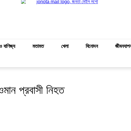
ও বাণিজ্য
মতামত
খেলা
বিনোদন
জীবনযাপ
ওমান প্রবাসী নিহত