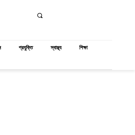
ন
প্রযুক্তি
স্বাস্থ্য
শিক্ষা