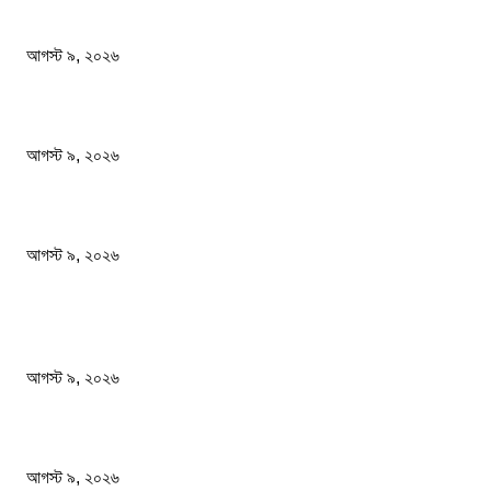
ফটিকছড়িতে প্রধানমন্ত্রী তারেক রহমানের কাঙ্খিত সফরঃ হেফাজত আমীরের সাথে একান্ত বৈঠক
আগস্ট ৯, ২০২৬
গোবিপ্রবির খোলা ম্যানহোল যেন মরণফাঁদ
আগস্ট ৯, ২০২৬
বাবাকে শেষ বিদায় জানাতে রোজারিওতে মেসি
আগস্ট ৯, ২০২৬
জনপ্রিয় খবর
ফটিকছড়িতে প্রধানমন্ত্রী তারেক রহমানের কাঙ্খিত সফরঃ হেফাজত আমীরের সাথে একান্ত বৈঠক
আগস্ট ৯, ২০২৬
গোবিপ্রবির খোলা ম্যানহোল যেন মরণফাঁদ
আগস্ট ৯, ২০২৬