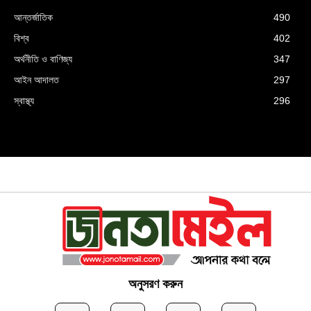
আন্তর্জাতিক
490
বিশ্ব
402
অর্থনীতি ও বাণিজ্য
347
আইন আদালত
297
স্বাস্থ্য
296
অনুসরণ করুন