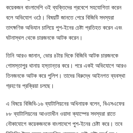
কয়েকজন বাংলাদেশি ওই ব্যক্তিদের প্রবেশে সহযোগিতা করেন
বলে অভিযোগ ওঠে। বিষয়টি জানতে পেরে বিজিবি সদস্যরা
তাৎক্ষণিক অভিযান চালিয়ে পুশ-ইনের চেষ্টা প্রতিহত করেন এবং
ঘটনাস্থল থেকে চারজনকে আটক করেন।
তিনি আরও জানান, ভোর ৪টার দিকে বিজিবি আটক চারজনকে
গোমস্তাপুর থানায় হস্তান্তর করে। পরে একই অভিযোগে আরও
তিনজনকে আটক করে পুলিশ। তাদের বিরুদ্ধে আইনগত ব্যবস্থা
গ্রহণের প্রক্রিয়া চলছে।
এ বিষয়ে বিজিবি-১৬ ব্যাটালিয়নের অধিনায়ক বলেন, বিএসএফের
৮৮ ব্যাটালিয়নের আওতাধীন ওয়াদা ক্যাম্পের সদস্যরা রাতে
নৌকাযোগে কয়েকজনকে বাংলাদেশে পুশ-ইনের চেষ্টা করে। তবে