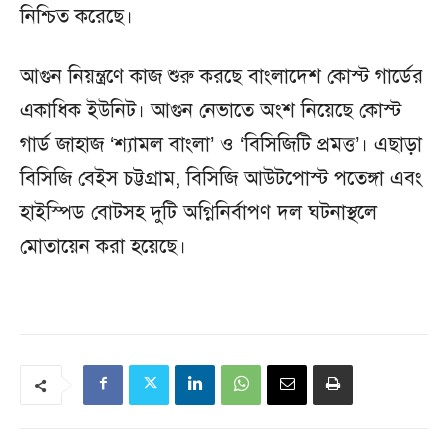
নিশ্চিত করেছে।
আগুন নিয়ন্ত্রণে কাজ শুরু করছে বাংলাদেশ কোস্ট গার্ডের
একাধিক ইউনিট। আগুন নেভাতে অংশ নিয়েছে কোস্ট
গার্ড জাহাজ ‘শ্যামল বাংলা’ ও ‘বিসিজিটি প্রমত্ত’। এছাড়া
বিসিজি বেইস চট্টগ্রাম, বিসিজি আউটপোস্ট পতেঙ্গা এবং
হাইস্পিড বোটসহ দুটি অগ্নিনির্বাপণ দল ঘটনাস্থলে
মোতায়েন করা হয়েছে।