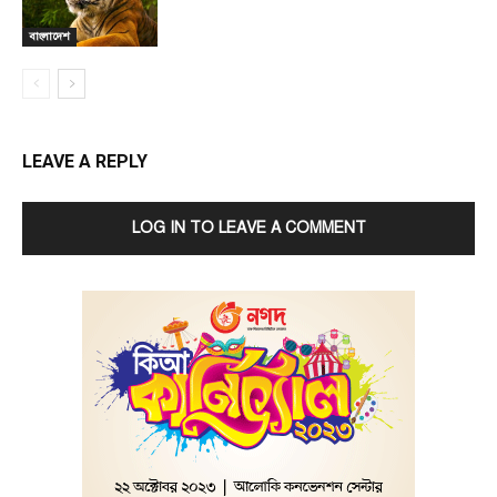
বাংলাদেশ
LEAVE A REPLY
LOG IN TO LEAVE A COMMENT