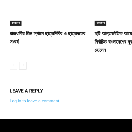
বাংলাদেশ
বাংলাদেশ
রাজধানীর তিন স্থানে ছাত্রশিবির ও ছাত্রদলের
দুটি আন্তর্জাতিক আয়োজ
সংঘর্ষ
নির্বাচিত বাংলাদেশের যু
হোসেন
LEAVE A REPLY
Log in to leave a comment