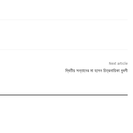
Next article
দ্বিতীয় সন্তানের মা হলেন চিত্রনায়িকা বুবলী