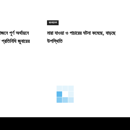
বাংলাদেশ
নে পূর্ণ অর্থায়নে
মারা যাওয়া ও পাচারের ঘটনা কমেছে, বাড়ছে
ব প্রতিনিধি জুবায়ের
উপস্থিতি