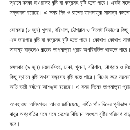
স্থানে দমকা হাওয়াসহ বৃষ্টি বা বজ্রসহ বৃষ্টি হতে পারে। একই সঙ্গ
সম্ভাবনা রয়েছে। এ সময় দিন ও রাতের তাপমাত্রা সামান্য কমত
সোমবার (৮ জুন) খুলনা, বরিশাল, চট্টগ্রাম ও সিলেট বিভাগের কিছু
এক জায়গায় বৃষ্টি বা বজ্রসহ বৃষ্টি হতে পারে। কোথাও কোথাও মাঝ
সামান্য বাড়লেও রাতের তাপমাত্রা প্রায় অপরিবর্তিত থাকতে পারে
মঙ্গলবার (৯ জুন) ময়মনসিংহ, ঢাকা, খুলনা, বরিশাল, চট্টগ্রাম ও
কিছু স্থানে বৃষ্টি অথবা বজ্রসহ বৃষ্টি হতে পারে। বিশেষ করে 
অতি ভারী বর্ষণের আশঙ্কা রয়েছে। এ সময় দিনের তাপমাত্রা প্রা
আবহাওয়া অধিদপ্তর আরও জানিয়েছে, বর্ধিত পাঁচ দিনের পূর্বাভাস অ
বায়ুর অগ্রগতির সঙ্গে সঙ্গে দেশের বিভিন্ন অঞ্চলে বৃষ্টির পরিমা
হবে।