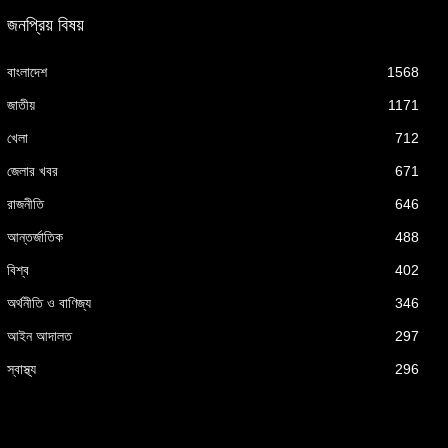
জনপ্রিয় বিষয়
বাংলাদেশ
1568
জাতীয়
1171
খেলা
712
জেলার খবর
671
রাজনীতি
646
আন্তর্জাতিক
488
বিশ্ব
402
অর্থনীতি ও বাণিজ্য
346
আইন আদালত
297
স্বাস্থ্য
296