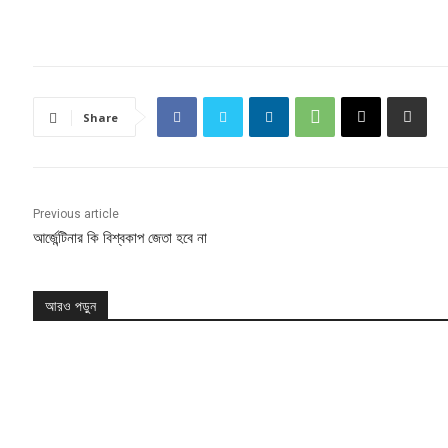
Share
Previous article
আর্জেন্টিনার কি বিশ্বকাপ জেতা হবে না
আরও পড়ুন