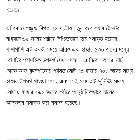
তুলেছে।
এদিকে দেশজুড়ে বিগত ২৪ ঘণ্টায় নতুন করে ল্যাব টেস্টের
মাধ্যমে ৬৯ জনের শরীরে নিশ্চিতভাবে হাম শনাক্ত হয়েছে।
পাশাপাশি এই একই সময়ে আরও এক হাজার ১৩৬ জনের মধ্যে
রোগটির প্রাথমিক উপসর্গ দেখা গেছে। এ নিয়ে গত ১৫ মার্চ
থেকে আজ বৃহস্পতিবার পর্যন্ত মোট ৭৫ হাজার ৭০৮ জনের মধ্যে
হামের উপসর্গ পাওয়া গেছে এবং সেই সঙ্গে এই সুনির্দিষ্ট সময়ে
মোট ৯ হাজার ২৬০ জনের শরীরে আনুষ্ঠানিকভাবে হামের
অস্তিত্ব শনাক্ত করা সম্ভব হয়েছে।