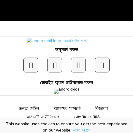
অনুসরণ করুন
মোবাইল অ্যাপ ডাউনলোড করুন
জনতা মেইল
আমাদের সম্পর্কে
বিজ্ঞাপন
শর্তাবলী ও নীতিমালা
গোপনীয়তা নীতি
This website uses cookies to ensure you get the best experience
যোগাযোগ
on our website.
আরও জানতে