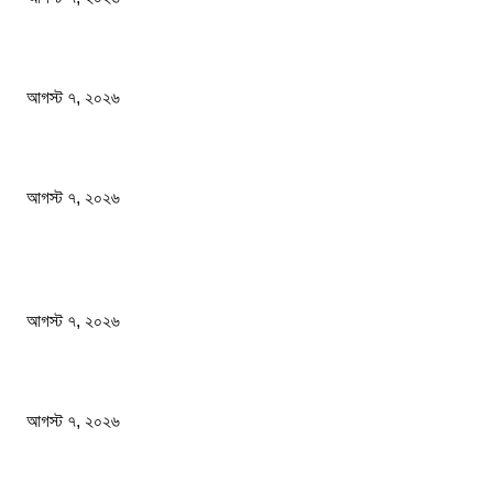
প্রাইভেট কারের ধাক্কায় স্বামী-স্ত্রী নিহত
আগস্ট ৭, ২০২৬
আমরা সামাজিক উন্নয়ন ও বৈষম্যহীন সমাজব্যবস্থা প্রতিষ্ঠা করতে চাই: শিক্ষামন্ত্রী
আগস্ট ৭, ২০২৬
জনপ্রিয় খবর
শেখ হাসিনার বক্তব্যে ভারতের সমর্থন নেই : রণধীর জয়সওয়াল
আগস্ট ৭, ২০২৬
প্রাইভেট কারের ধাক্কায় স্বামী-স্ত্রী নিহত
আগস্ট ৭, ২০২৬
আমরা সামাজিক উন্নয়ন ও বৈষম্যহীন সমাজব্যবস্থা প্রতিষ্ঠা করতে চাই: শিক্ষামন্ত্রী