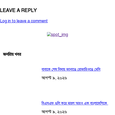
LEAVE A REPLY
Log in to leave a comment
জনপ্রিয় খবর
বাবাকে শেষ বিদায় জানাতে রোজারিওতে মেসি
আগস্ট ৯, ২০২৬
বিএসএফ গুলি করে মারল আরও এক বাংলাদেশিকে
আগস্ট ৯, ২০২৬