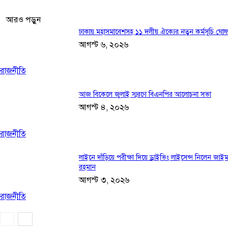
আরও পড়ুন
ঢাকায় মহাসমাবেশসহ ১১ দলীয় ঐক্যের নতুন কর্মসূচি ঘোষ
আগস্ট ৬, ২০২৬
রাজনীতি
আজ বিকেলে জুলাই স্মরণে বিএনপির আলোচনা সভা
আগস্ট ৪, ২০২৬
রাজনীতি
লাইনে দাঁড়িয়ে পরীক্ষা দিয়ে ড্রাইভিং লাইসেন্স নিলেন জাইম
রহমান
আগস্ট ৩, ২০২৬
রাজনীতি