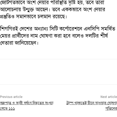
জোটগতভাবে অংশ নেয়ার পরিস্থিতি সৃষ্টি হয়, তবে তারা
আলোচনায় উন্মুক্ত আছেন। তবে এককভাবে অংশ নেয়ার
প্রস্তুতিও সমানভাবে চলমান রয়েছে।
শিগগিরই দেশের অন্যান্য সিটি কর্পোরেশনে এনসিপি সমর্থিত
মেয়র প্রার্থীদের নাম ঘোষণা করা হবে বলেও দলটির শীর্ষ
নেতারা জানিয়েছেন।
Previous article
Next article
বজ্রপাত ও ভারী বর্ষণে নিহতের সংখ্যা
ট্রাম্প থাকতেই চীনে যাওয়ার ঘোষণা
বেড়ে ১১১
পুতিনের