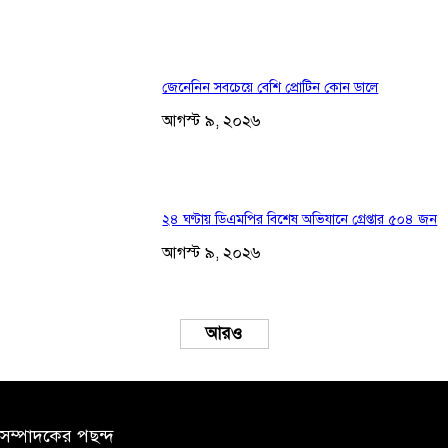
জেনেনিন সবচেয়ে বেশি প্রোটিন কোন ডালে
আগস্ট ৯, ২০২৬
২৪ ঘণ্টায় ডিএমপির বিশেষ অভিযানে গ্রেপ্তার ৫০৪ জন
আগস্ট ৯, ২০২৬
Load more
সম্পাদকের পছন্দ