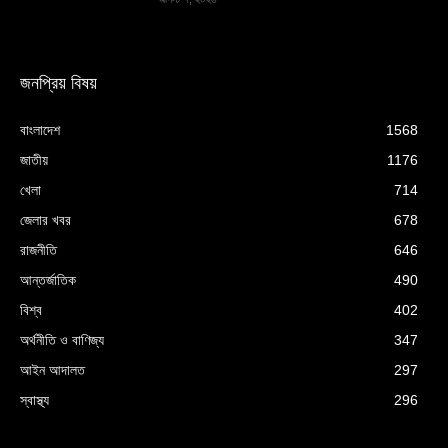
জনপ্রিয় বিষয়
বাংলাদেশ
1568
জাতীয়
1176
খেলা
714
জেলার খবর
678
রাজনীতি
646
আন্তর্জাতিক
490
বিশ্ব
402
অর্থনীতি ও বাণিজ্য
347
আইন আদালত
297
স্বাস্থ্য
296