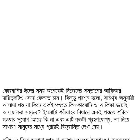
কোরবানির ঈদের সময় অনেকেই নিজেদের সন্তানের আকিকার
দায়িত্বটিও সেরে ফেলতে চান। কিন্তু প্রশ্ন হলো, সামর্থ্য অনুযায়ী
আলাদা পশু না কিনে একই পশুতে কি কোরবানি ও আকিকা দুটোই
আদায় করা সম্ভব? ইসলামি শরীয়াহর বিধানে একই পশুতে শরিক
হওয়ার সুযোগ আছে কি না এবং এটি কতটা গ্রহণযোগ্য, তা নিয়ে
সাধারণ মানুষের মধ্যে প্রায়ই বিভ্রান্তি দেখা দেয়।