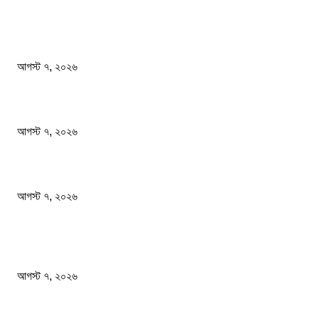
সম্পাদকের পছন্দ
ফটিকছড়িতে বেকারির চুলা থেকে আগুন লেগে ১৬ দোকান পুড়ে ছাই
আগস্ট ৭, ২০২৬
সাংবাদিকতা পেশার অস্তিত্ব রক্ষায় অবিলম্বে গণমাধ্যম কমিশন গঠন করুন
আগস্ট ৭, ২০২৬
অস্ট্রেলিয়া একাদশ আবারও চাপে ফেলল বাংলাদেশকে
আগস্ট ৭, ২০২৬
জনপ্রিয় খবর
ফটিকছড়িতে বেকারির চুলা থেকে আগুন লেগে ১৬ দোকান পুড়ে ছাই
আগস্ট ৭, ২০২৬
সাংবাদিকতা পেশার অস্তিত্ব রক্ষায় অবিলম্বে গণমাধ্যম কমিশন গঠন করুন