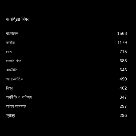
জনপ্রিয় বিষয়
বাংলাদেশ
1568
জাতীয়
1179
খেলা
715
জেলার খবর
683
রাজনীতি
646
আন্তর্জাতিক
490
বিশ্ব
402
অর্থনীতি ও বাণিজ্য
347
আইন আদালত
297
স্বাস্থ্য
296