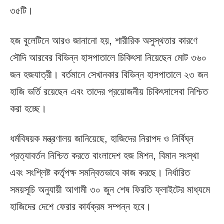
৩৫টি।
হজ বুলেটিনে আরও জানানো হয়, শারীরিক অসুস্থতার কারণে
সৌদি আরবের বিভিন্ন হাসপাতালে চিকিৎসা নিয়েছেন মোট ৩৬০
জন হজযাত্রী। বর্তমানে সেখানকার বিভিন্ন হাসপাতালে ২৩ জন
হাজি ভর্তি রয়েছেন এবং তাদের প্রয়োজনীয় চিকিৎসাসেবা নিশ্চিত
করা হচ্ছে।
ধর্মবিষয়ক মন্ত্রণালয় জানিয়েছে, হাজিদের নিরাপদ ও নির্বিঘ্ন
প্রত্যাবর্তন নিশ্চিত করতে বাংলাদেশ হজ মিশন, বিমান সংস্থা
এবং সংশ্লিষ্ট কর্তৃপক্ষ সমন্বিতভাবে কাজ করছে। নির্ধারিত
সময়সূচি অনুযায়ী আগামী ৩০ জুন শেষ ফিরতি ফ্লাইটের মাধ্যমে
হাজিদের দেশে ফেরার কার্যক্রম সম্পন্ন হবে।