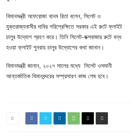
বিমানমন্ত্রী আফরোজা খানম রিতা বলেন, সিলেট ও
যুক্তরাজ্যবাসীর দাবির পরিপ্রেক্ষিতে সরকার এই রুটে ফ্লাইট
চালুর উদ্যোগ গ্রহণ করে। তিনি সিলেট-কক্সবাজার রুটে বন্ধ
হওয়া ফ্লাইট পুনরায় চালুর উদ্যোগের কথা জানান।
বিমানমন্ত্রী জানান, ২০২৭ সালের মধ্যে সিলেট ওসমানী
আন্তর্জাতিক বিমানবন্দরের সম্প্রসারণ কাজ শেষ হবে।