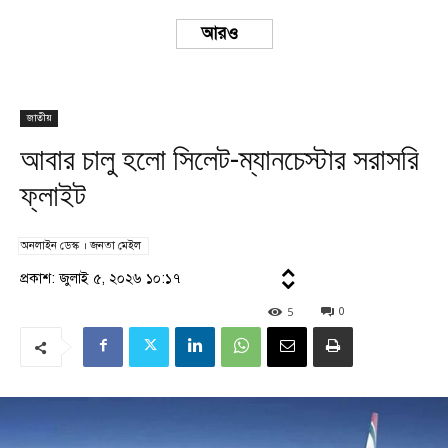
Load more