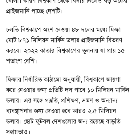
খোলা। কারণ বিশ্বকাপ থেকে বিদায় নিলেও বড় অঙ্কের
প্রাইজমানি পাচ্ছে দেশটি।
চলতি বিশ্বকাপে অংশ নেওয়া ৪৮ দলের মধ্যে ফিফা
মোট ৮৭১ মিলিয়ন মার্কিন ডলার প্রাইজমানি বিতরণ
করবে। ২০২২ কাতার বিশ্বকাপের তুলনায় যা প্রায় ১৫
শতাংশ বেশি।
ফিফার নির্ধারিত কাঠামো অনুযায়ী, বিশ্বকাপে জায়গা
করে নেওয়ার জন্য প্রতিটি দল পাবে ১০ মিলিয়ন মার্কিন
ডলার। এর সঙ্গে প্রস্তুতি, প্রশিক্ষণ, ভ্রমণ ও অন্যান্য
ব্যবস্থাপনার জন্য দেওয়া হবে আরও ২.৫ মিলিয়ন
ডলার। ছোট ফুটবল দেশগুলোর জন্য রয়েছে বাড়তি
সহায়তাও।