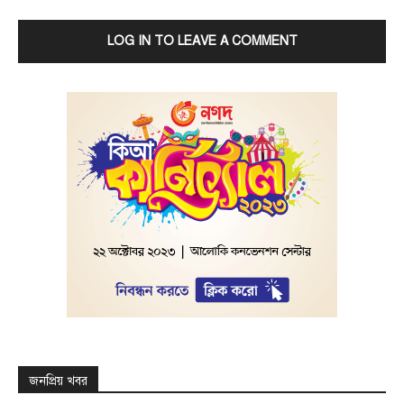
LOG IN TO LEAVE A COMMENT
জনপ্রিয় খবর