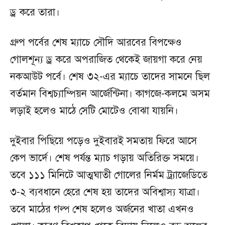
ড্র করে তারা।
গ্রুপ পর্বের শেষ ম্যাচে সৌদি আরবের বিপক্ষেও
গোলশূন্য ড্র করে অপরাজিত থেকেই জায়গা করে নেয়
নকআউট পর্বে। শেষ ৩২-এর ম্যাচে তাদের সামনে ছিল
বর্তমান বিশ্বচ্যাম্পিয়ন আর্জেন্টিনা। কাগজে-কলমে অসম
লড়াই হলেও মাঠে সেটি মোটেও বোঝা যায়নি।
দুইবার পিছিয়ে পড়েও দুইবারই সমতায় ফিরে আসে
কেপ ভার্দে। শেষ পর্যন্ত ম্যাচ গড়ায় অতিরিক্ত সময়ে।
তবে ১১১ মিনিটে আত্মঘাতী গোলের নির্মম ট্র্যাজেডিতে
৩-২ ব্যবধানে হেরে শেষ হয় তাদের অবিশ্বাস্য যাত্রা।
তবে মাঠের গল্প শেষ হলেও অর্জনের খাতা এখনও