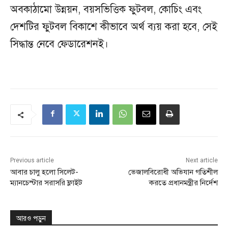
অবকাঠামো উন্নয়ন, বয়সভিত্তিক ফুটবল, কোচিং এবং
দেশটির ফুটবল বিকাশে কীভাবে অর্থ ব্যয় করা হবে, সেই
সিদ্ধান্ত নেবে ফেডারেশনই।
Previous article
Next article
আবার চালু হলো সিলেট-
ভেজালবিরোধী অভিযান গতিশীল
ম্যানচেস্টার সরাসরি ফ্লাইট
করতে প্রধানমন্ত্রীর নির্দেশ
আরও পড়ুন