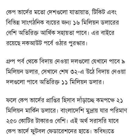
কেপ ভার্দের মতো দেশগুলো যাতায়াত, টিকিট এবং
বিভিন্ন সাংগঠনিক ব্যয়ের জন্য ১৬ মিলিয়ন ডলারের
বেশি অতিরিক্ত আর্থিক সহায়তা পাবে। এর বাইরে
রয়েছে নকআউট পর্বে ওঠার পুরস্কার।
গ্রুপ পর্ব থেকে বিদায় নেওয়া দলগুলো যেখানে পাবে ৯
মিলিয়ন ডলার, সেখানে শেষ ৩২-এ উঠে বিদায় নেওয়া
দলগুলো পাবে অতিরিক্ত ১১ মিলিয়ন ডলার।
ফলে কেপ ভার্দের প্রাপ্তির হিসাব দাঁড়াচ্ছে কমপক্ষে ২১
মিলিয়ন মার্কিন ডলারে। বাংলাদেশি মুদ্রায় যার পরিমাণ
২৫০ কোটির টাকারও বেশি। এই অর্থ সরাসরি যাবে
কেপ ভার্দে ফুটবল ফেডারেশনের হাতে। ভবিষ্যতে